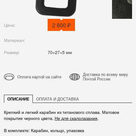
2 800 ₽
Цена:
Материал:
Размер:
70×27×5 мм
Доставка по всему миру
Оплата картой на сайте
Почтой России
ОПИСАНИЕ
ОПЛАТА И ДОСТАВКА
Крепкий и легкий карабин из титанового сплава. Матовое
покрытие черного цвета.
Не для скалолазания
.
В комплекте: Карабин, кольцо, упаковка