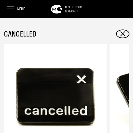
МЕНЮ
CANCELLED