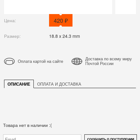
420 ₽
Цена:
Размер:
18.8 x 24.3 mm
Доставка по всему миру
Оплата картой на сайте
Почтой России
ОПИСАНИЕ
ОПЛАТА И ДОСТАВКА
Товара нет в наличии :(
2016—2026 © MSTPINS.RU
СООБЩИТЬ О ПОСТУПЛЕНИИ