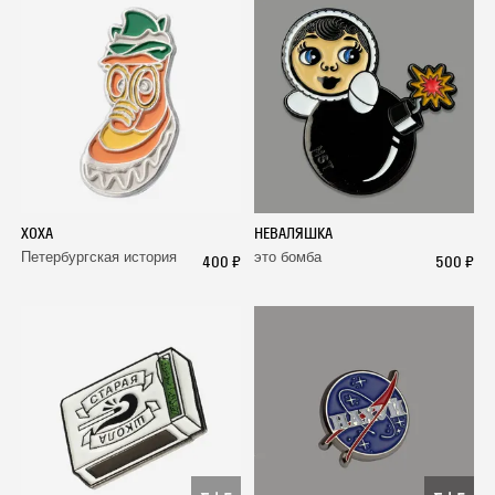
ХОХА
НЕВАЛЯШКА
Петербургская история
это бомба
400 ₽
500 ₽