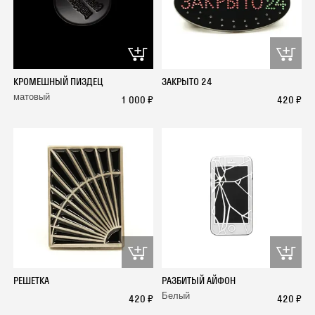
КРОМЕШНЫЙ ПИЗДЕЦ
ЗАКРЫТО 24
матовый
1 000 ₽
420 ₽
РЕШЕТКА
РАЗБИТЫЙ АЙФОН
Белый
420 ₽
420 ₽