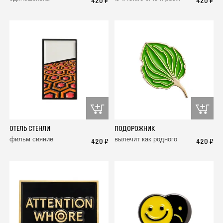
420 ₽
420 ₽
ОТЕЛЬ СТЕНЛИ
ПОДОРОЖНИК
фильм сияние
вылечит как родного
420 ₽
420 ₽