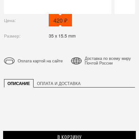
420 ₽
Цена:
Размер:
35 x 15.5 mm
Доставка по всему миру
Оплата картой на сайте
Почтой России
ОПИСАНИЕ
ОПЛАТА И ДОСТАВКА
В КОРЗИНУ
2016—2026 © MSTPINS.RU