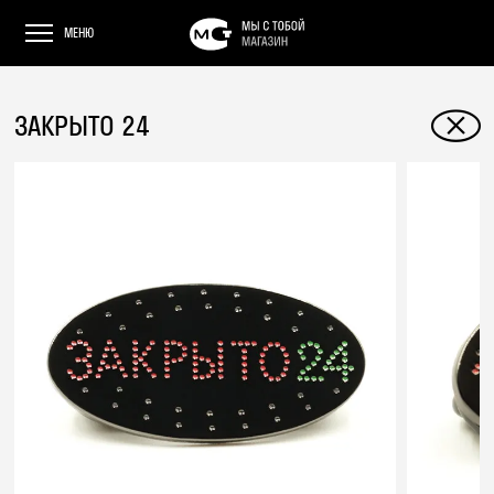
МЕНЮ
ЗАКРЫТО 24